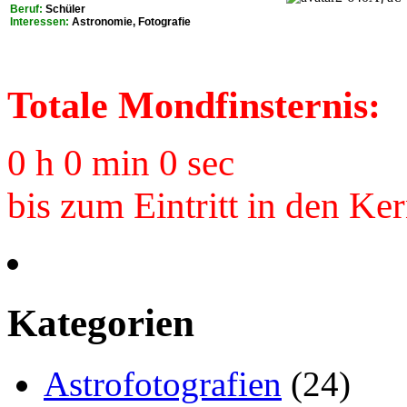
Beruf:
Schüler
Interessen:
Astronomie, Fotografie
Totale Mondfinsternis:
0 h 0 min 0 sec
bis zum Eintritt in den Ke
Kategorien
Astrofotografien
(24)