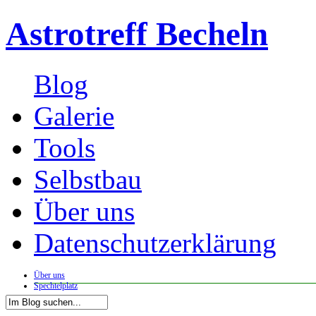
Astrotreff Becheln
Blog
Galerie
Tools
Selbstbau
Über uns
Datenschutzerklärung
Über uns
Spechtelplatz