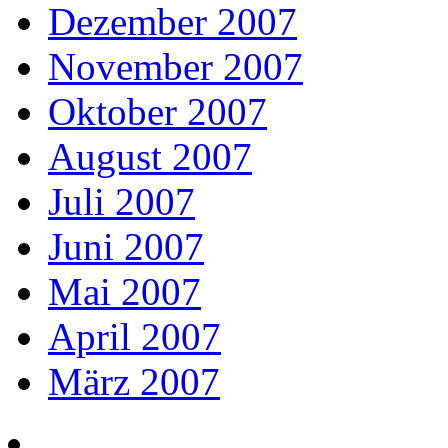
Dezember 2007
November 2007
Oktober 2007
August 2007
Juli 2007
Juni 2007
Mai 2007
April 2007
März 2007