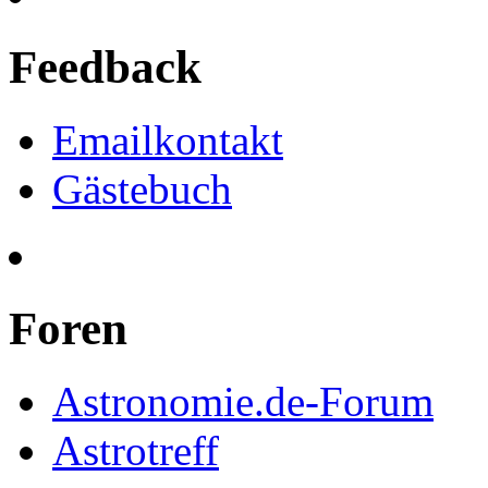
Feedback
Emailkontakt
Gästebuch
Foren
Astronomie.de-Forum
Astrotreff