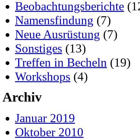
Beobachtungsberichte
(1
Namensfindung
(7)
Neue Ausrüstung
(7)
Sonstiges
(13)
Treffen in Becheln
(19)
Workshops
(4)
Archiv
Januar 2019
Oktober 2010