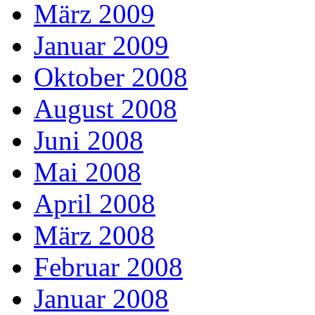
März 2009
Januar 2009
Oktober 2008
August 2008
Juni 2008
Mai 2008
April 2008
März 2008
Februar 2008
Januar 2008